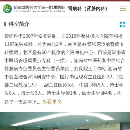
肾病科（肾脏内科）
科室简介

肾病科于2007年恢复建制，自2016年整体搬入医院至和楼
11层单独成科，分为南北2区，南区是有45张床位的肾病专
科病房，北区是有60个机位的血液净化中心。目前是湖南省
中医药管理局重点专科（一类），湖南省中医药和中西结合
肾脏病专业委员会主任委员单位，刘良院士工作站-湖南省
中西医结合肾病研究中心。医疗岗位现有主任医师2人（包
括二级教授1人），副主任医师5人，中级职称5人，博士学
位8人，博士后3人。博士生导师1名，硕士生导师4名，构
查看更多
建了一支高学历...