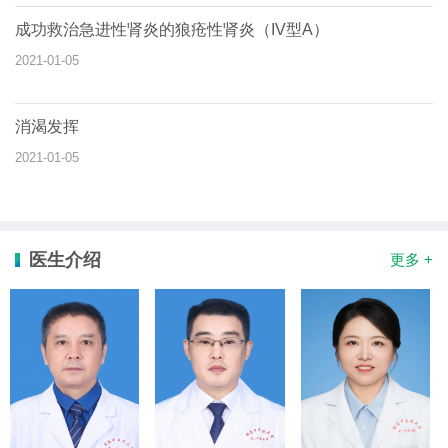
成功救治急进性肾炎的狼疮性肾炎（IV型A）
2021-01-05
消渴发挥
2021-01-05
医生介绍
更多 +