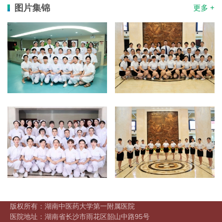
图片集锦
更多 +
版权所有：湖南中医药大学第一附属医院
医院地址：湖南省长沙市雨花区韶山中路95号