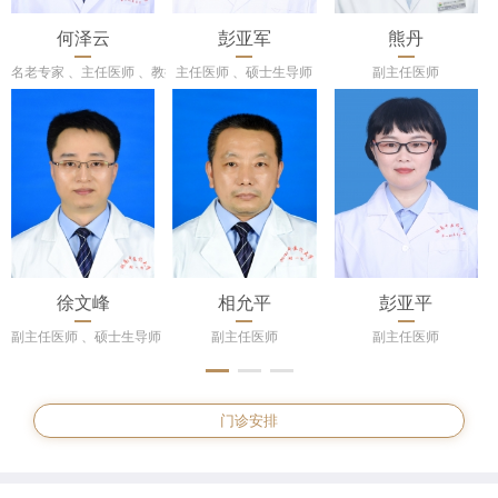
何泽云
彭亚军
熊丹
名老专家 、主任医师 、教授 、博士生导师
主任医师 、硕士生导师
副主任医师
徐文峰
相允平
彭亚平
副主任医师 、硕士生导师
副主任医师
副主任医师
门诊安排