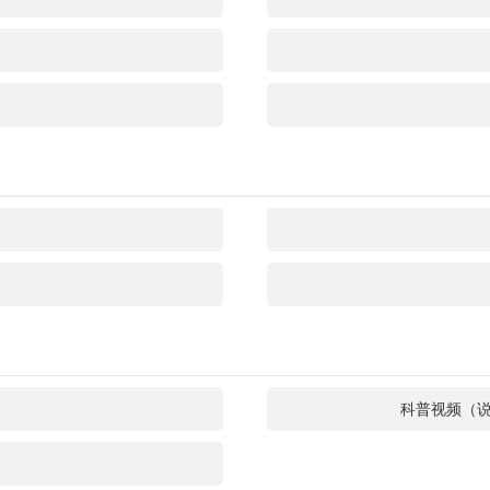
科普视频（