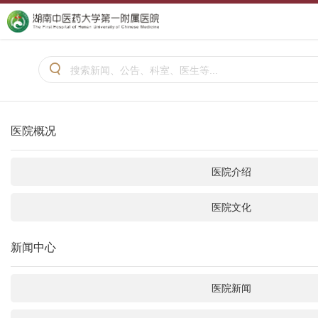

医院概况
医院介绍
医院文化
新闻中心
医院新闻