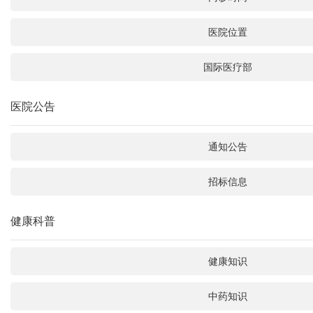
医院位置
国际医疗部
医院公告
通知公告
招标信息
健康科普
健康知识
中药知识