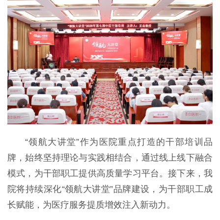
“领航大讲堂”作为医院重点打造的干部培训品
牌，始终坚持理论与实践相结合，通过线上线下融合
模式，为干部职工提供高质量学习平台。接下来，我
院将持续深化“领航大讲堂”品牌建设，为干部职工成
长赋能，为医疗服务提质增效注入新动力。