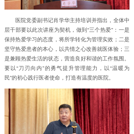
医院党委副书记肖学华主持培训并指出，全体中
层干部要以此次讲座为契机，做到“三个热爱”：一是
保持热爱学习的态度，将所学转化为管理实效；二是
坚守热爱患者的本心，以共情之心改善就医体验；三
是兼顾热爱生活的状态，营造良好和谐的工作氛围。
要以“刀刃向内”的勇气提升管理能力，以“温暖为
民”的初心践行医者使命，打造有温度的医院。