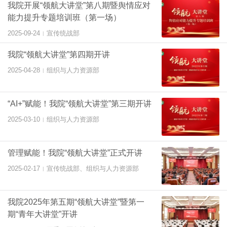
我院开展“领航大讲堂”第八期暨舆情应对
能力提升专题培训班（第一场）
2025-09-24
宣传统战部
|
我院“领航大讲堂”第四期开讲
2025-04-28
组织与人力资源部
|
“AI+”赋能！我院“领航大讲堂”第三期开讲
2025-03-10
组织与人力资源部
|
管理赋能！我院“领航大讲堂”正式开讲
2025-02-17
宣传统战部、组织与人力资源部
|
我院2025年第五期“领航大讲堂”暨第一
期“青年大讲堂”开讲