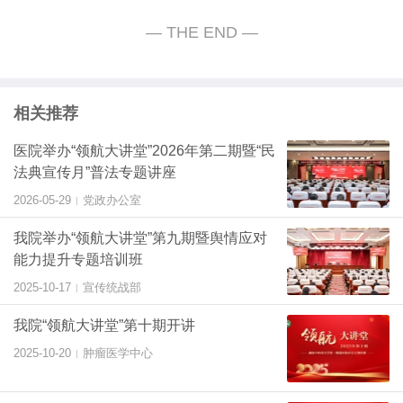
相关推荐
医院举办“领航大讲堂”2026年第二期暨“民
法典宣传月”普法专题讲座
2026-05-29
党政办公室
|
我院举办“领航大讲堂”第九期暨舆情应对
能力提升专题培训班
2025-10-17
宣传统战部
|
我院“领航大讲堂”第十期开讲
2025-10-20
肿瘤医学中心
|