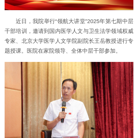
近日，我院举行“领航大讲堂”2025年第七期中层
干部培训，邀请到国内医学人文与卫生法学领域权威
专家、北京大学医学人文学院副院长王岳教授进行专
题授课。医院在家院领导、全体中层干部参加。