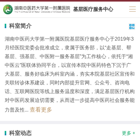
基层医疗服务中心
科室简介

湖南中医药大学第一附属医院基层医疗服务中心于2019年3
月经医院党委会批准成立，隶属于医务部，以“走基层、帮
基层、强基层、中医附一服务基层”为工作核心，依托于“湘
中医云”医联体协同平台，以宣传本院中医药特色下沉于广
大基层、服务好临床为科室内涵，夯实本院基层社区宣传和
关联转诊体系建设，同时内部提升官网、公众号、咨询电
话、互联网医院等线上服务温度和深度，满足基层医疗机构
对中医药发展迫切需要，从而进一步提高中医药社会服务能
查看更多
力普及性...
科室动态
更多 +